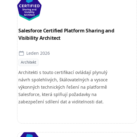
Salesforce Certified Platform Sharing and
Visibility Architect
Leden 2026
Architekt
Architekti s touto certifikací ovládají plynulý
návrh spolehlivých, škálovatelných a vysoce
výkonných technických řešení na platformě
Salesforce, která splňují požadavky na
zabezpečení sdílení dat a viditelnosti dat.