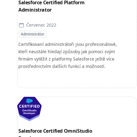
Salesforce Certified Platform
Administrator
Červenec 2022
Administrátor
Certifikovaní administrátoři jsou profesionálové,
kteří neustále hledají způsoby jak pomoci svým
firmám vytěžit z platformy Salesforce ještě více
prostřednictvím dalších funkcí a možností.
Salesforce Certified OmniStudio