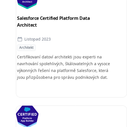
Salesforce Certified Platform Data
Architect
Listopad 2023
Architekt
Certifikovaní datoví architekti jsou experti na
navrhování spolehlivých, škálovatelných a vysoce
výkonných řešení na platformě Salesforce, která
jsou přizpůsobena pro správu podnikových dat.