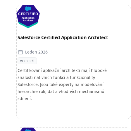
Salesforce Certified Application Architect
Leden 2026
Architekt
Certifikovaní aplikační architekti mají hluboké
znalosti nativních funkcí a funkcionality
Salesforce. Jsou také experty na modelování
hierarchie rolí, dat a vhodných mechanismů
sdílení.