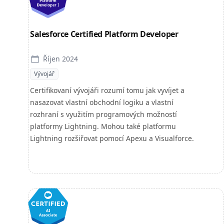
Salesforce Certified Platform Developer
Říjen 2024
Vývojář
Certifikovaní vývojáři rozumí tomu jak vyvíjet a
nasazovat vlastní obchodní logiku a vlastní
rozhraní s využitím programových možností
platformy Lightning. Mohou také platformu
Lightning rozšiřovat pomocí Apexu a Visualforce.