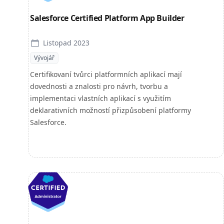
Salesforce Certified Platform App Builder
Listopad 2023
Vývojář
Certifikovaní tvůrci platformních aplikací mají
dovednosti a znalosti pro návrh, tvorbu a
implementaci vlastních aplikací s využitím
deklarativních možností přizpůsobení platformy
Salesforce.