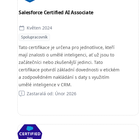
Salesforce Certified AI Associate
Květen 2024
Spolupracovník
Tato certifikace je určena pro jednotlivce, kteří
mají znalosti o umělé inteligenci, ať už jsou to
začátečníci nebo zkušenější jedinci. Tato
certifikace potvrdí základní dovednosti v etickém
a zodpovědném nakládání s daty s využitím
umělé inteligence v CRM.
Zastaralá od: Únor 2026