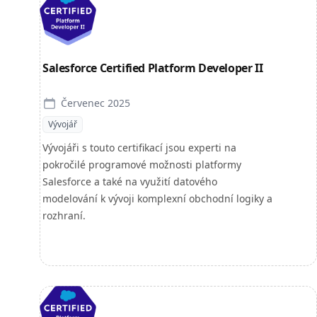
Salesforce Certified Platform Developer II
Červenec 2025
Vývojář
Vývojáři s touto certifikací jsou experti na
pokročilé programové možnosti platformy
Salesforce a také na využití datového
modelování k vývoji komplexní obchodní logiky a
rozhraní.